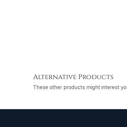
Alternative Products
These other products might interest y