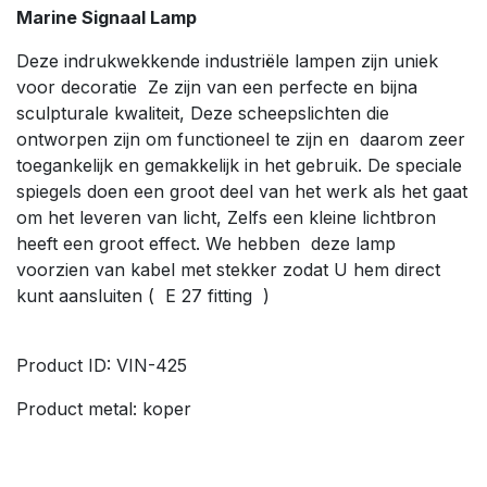
Marine Signaal Lamp
Deze indrukwekkende industriële lampen zijn uniek
voor decoratie Ze zijn van een perfecte en bijna
sculpturale kwaliteit, Deze scheepslichten die
ontworpen zijn om functioneel te zijn en daarom zeer
toegankelijk en gemakkelijk in het gebruik. De speciale
spiegels doen een groot deel van het werk als het gaat
om het leveren van licht, Zelfs een kleine lichtbron
heeft een groot effect. We hebben deze lamp
voorzien van kabel met stekker zodat U hem direct
kunt aansluiten ( E 27 fitting )
Product ID: VIN-425
Product metal: koper