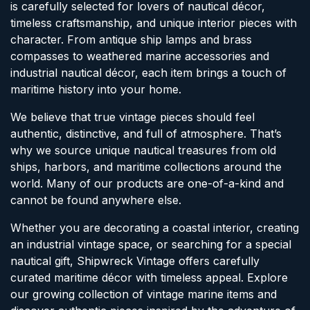
is carefully selected for lovers of nautical décor,
timeless craftsmanship, and unique interior pieces with
character. From antique ship lamps and brass
compasses to weathered marine accessories and
industrial nautical décor, each item brings a touch of
maritime history into your home.
We believe that true vintage pieces should feel
authentic, distinctive, and full of atmosphere. That’s
why we source unique nautical treasures from old
ships, harbors, and maritime collections around the
world. Many of our products are one-of-a-kind and
cannot be found anywhere else.
Whether you are decorating a coastal interior, creating
an industrial vintage space, or searching for a special
nautical gift, Shipwreck Vintage offers carefully
curated maritime décor with timeless appeal. Explore
our growing collection of vintage marine items and