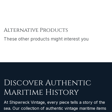
Alternative Products
These other products might interest you
Discover Authentic
Maritime History
At Shipwreck Vintage, every piece tells a story of the
sea. Our collection of authentic vintage maritime items