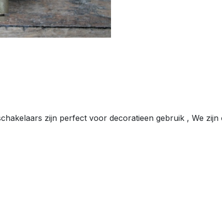
akelaars zijn perfect voor decoratieen gebruik , We zijn er