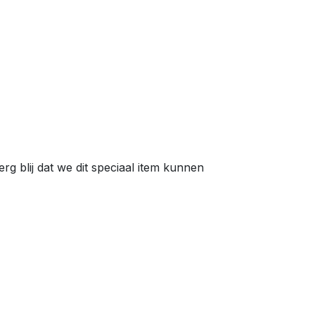
g blij dat we dit speciaal item kunnen