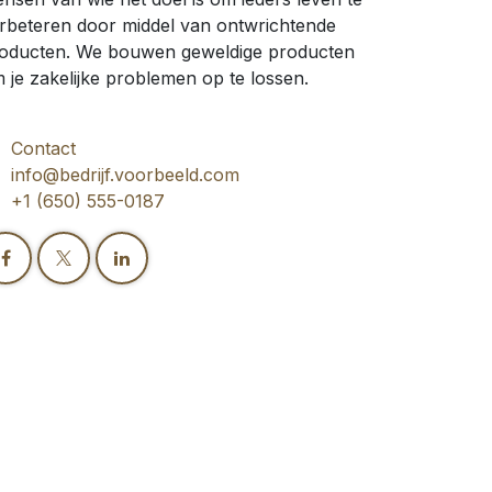
rbeteren door middel van ontwrichtende
oducten. We bouwen geweldige producten
 je zakelijke problemen op te lossen.
Contact
info@bedrijf.voorbeeld.com
+1 (650) 555-0187